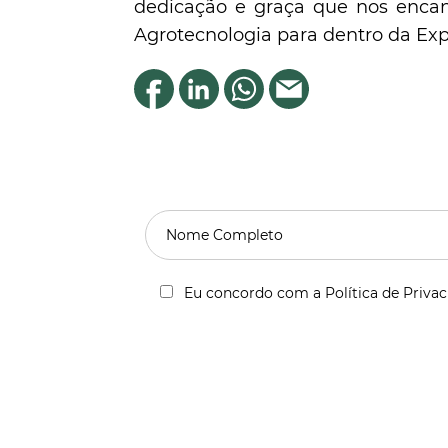
dedicação e graça que nos enca
Agrotecnologia para dentro da Exp
Eu concordo com a Política de Priva