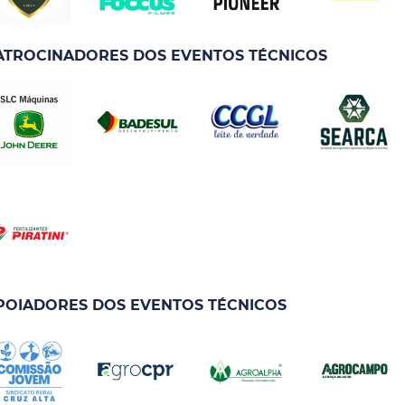
ATROCINADORES DOS EVENTOS TÉCNICOS
POIADORES DOS EVENTOS TÉCNICOS