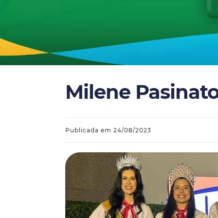
Milene Pasinato
Publicada em 24/08/2023