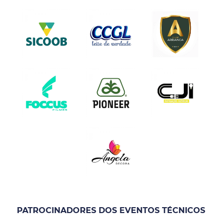
PATROCINADORES DOS EVENTOS TÉCNICOS