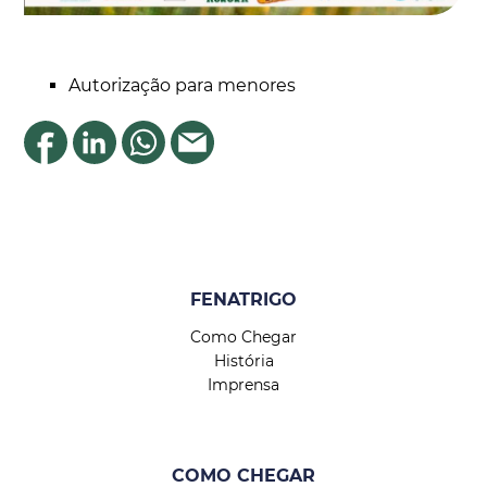
Autorização para menores
FENATRIGO
Como Chegar
História
Imprensa
COMO CHEGAR