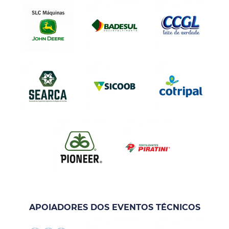
APOIADORES DOS EVENTOS TÉCNICOS