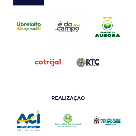
REALIZAÇÃO