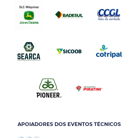
APOIADORES DOS EVENTOS TÉCNICOS