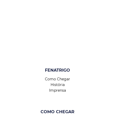
FENATRIGO
Como Chegar
História
Imprensa
COMO CHEGAR