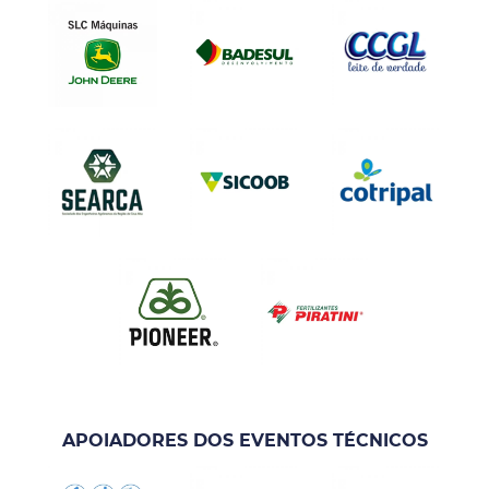
APOIADORES DOS EVENTOS TÉCNICOS