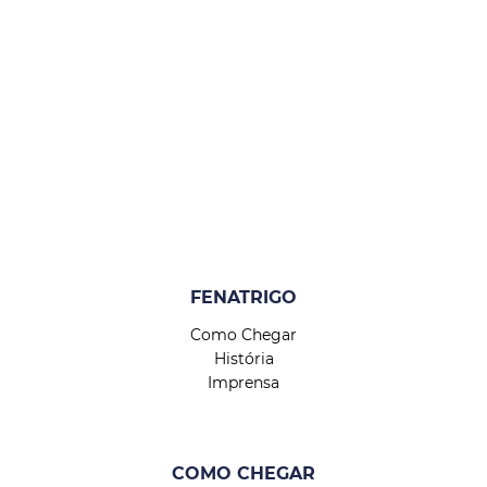
FENATRIGO
Como Chegar
História
Imprensa
COMO CHEGAR