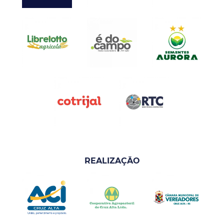
REALIZAÇÃO