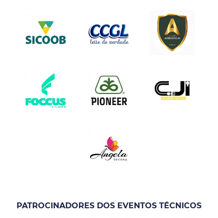
PATROCINADORES DOS EVENTOS TÉCNICOS