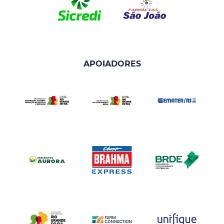
APOIADORES