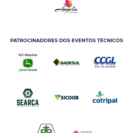
PATROCINADORES DOS EVENTOS TÉCNICOS