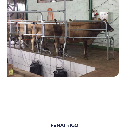
FENATRIGO