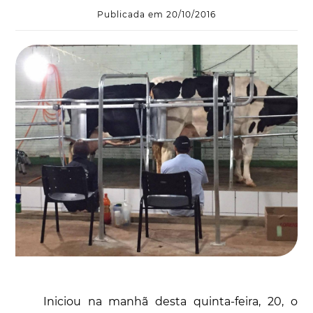
Publicada em 20/10/2016
Iniciou na manhã desta quinta-feira, 20, o