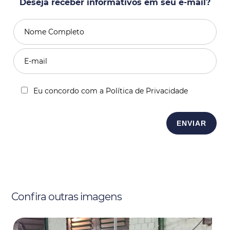
Deseja receber informativos em seu e-mail?
Eu concordo com a Política de Privacidade
Confira outras imagens