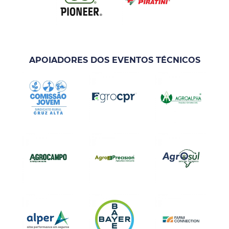
APOIADORES DOS EVENTOS TÉCNICOS