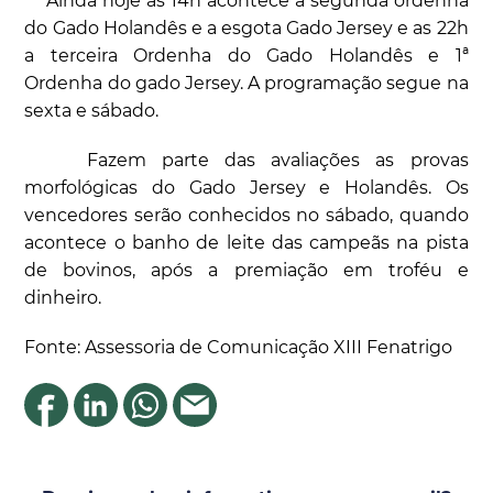
Ainda hoje as 14h acontece a segunda ordenha
do Gado Holandês e a esgota Gado Jersey e as 22h
a terceira Ordenha do Gado Holandês e 1ª
Ordenha do gado Jersey. A programação segue na
sexta e sábado.
Fazem parte das avaliações as provas
morfológicas do Gado Jersey e Holandês. Os
vencedores serão conhecidos no sábado, quando
acontece o banho de leite das campeãs na pista
de bovinos, após a premiação em troféu e
dinheiro.
Fonte: Assessoria de Comunicação XIII Fenatrigo