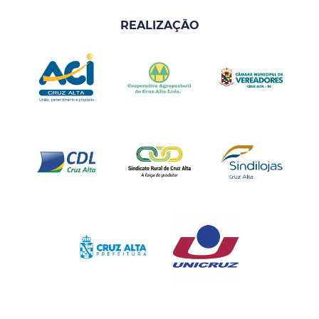
REALIZAÇÃO