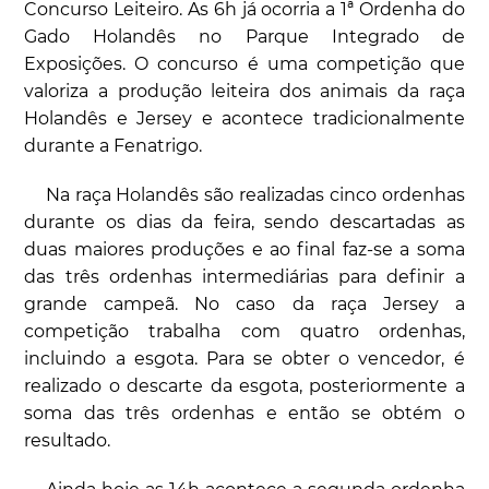
Concurso Leiteiro. As 6h já ocorria a 1ª Ordenha do
Gado Holandês no Parque Integrado de
Exposições. O concurso é uma competição que
valoriza a produção leiteira dos animais da raça
Holandês e Jersey e acontece tradicionalmente
durante a Fenatrigo.
Na raça Holandês são realizadas cinco ordenhas
durante os dias da feira, sendo descartadas as
duas maiores produções e ao final faz-se a soma
das três ordenhas intermediárias para definir a
grande campeã. No caso da raça Jersey a
competição trabalha com quatro ordenhas,
incluindo a esgota. Para se obter o vencedor, é
realizado o descarte da esgota, posteriormente a
soma das três ordenhas e então se obtém o
resultado.