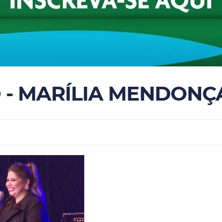
O - MARÍLIA MENDONÇ