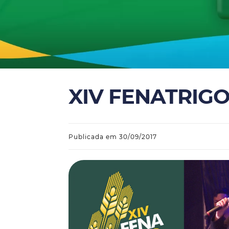
XIV FENATRIG
Publicada em 30/09/2017