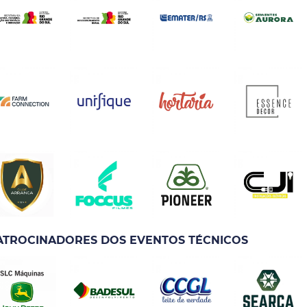
ATROCINADORES DOS EVENTOS TÉCNICOS