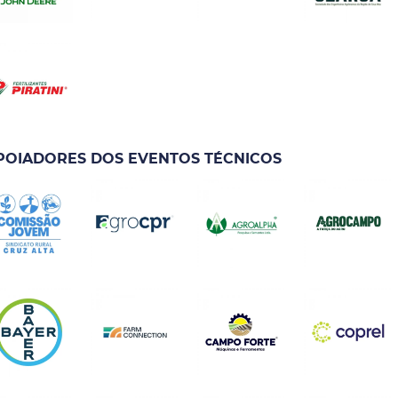
POIADORES DOS EVENTOS TÉCNICOS