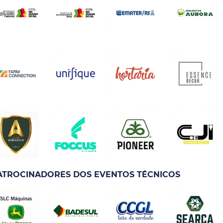
ATROCINADORES DOS EVENTOS TÉCNICOS