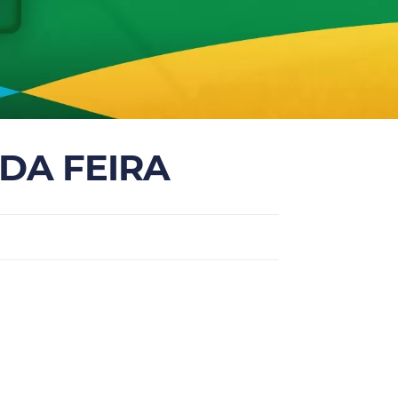
 DA FEIRA