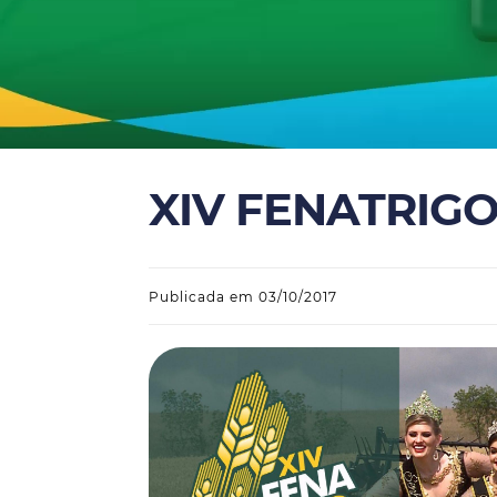
XIV FENATRIGO
Publicada em 03/10/2017