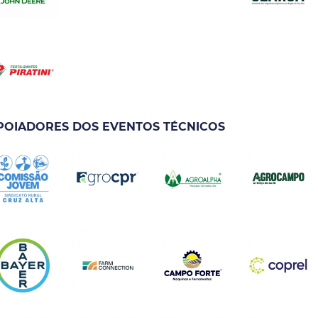
POIADORES DOS EVENTOS TÉCNICOS