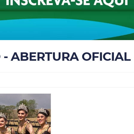
 - ABERTURA OFICIAL