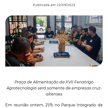
Publicada em 22/09/2023
Praça de Alimentação da XVII Fenatrigo
Agrotecnologia será somente de empresas cruz-
altenses
Em reunião ontem, 21/9, no Parque Integrado de