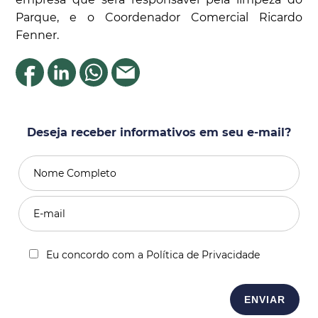
Parque, e o Coordenador Comercial Ricardo
Fenner.
Deseja receber informativos em seu e-mail?
Eu concordo com a Política de Privacidade