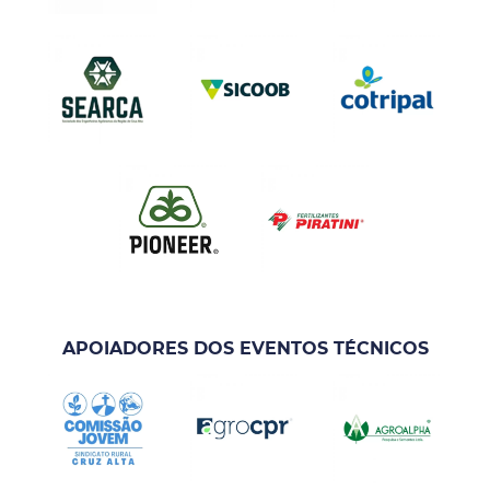
APOIADORES DOS EVENTOS TÉCNICOS