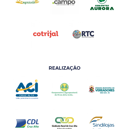
REALIZAÇÃO