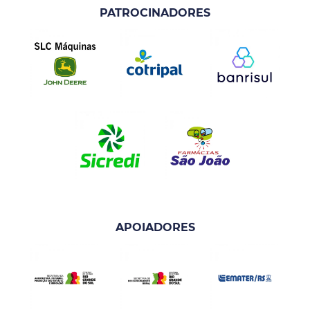
PATROCINADORES
APOIADORES