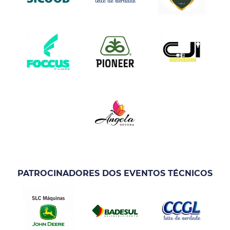
PATROCINADORES DOS EVENTOS TÉCNICOS