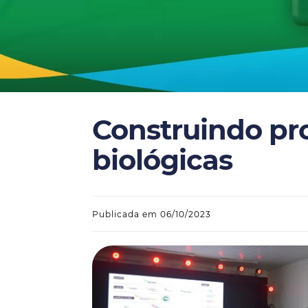
Construindo pr
biológicas
Publicada em 06/10/2023