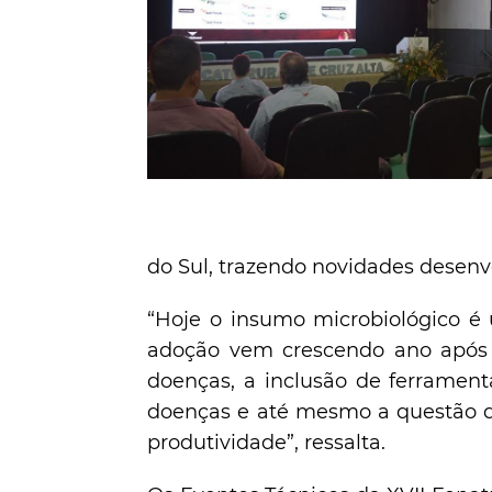
do Sul, trazendo novidades desenv
“Hoje o insumo microbiológico é 
adoção vem crescendo ano após 
doenças, a inclusão de ferrament
doenças e até mesmo a questão da
produtividade”, ressalta.