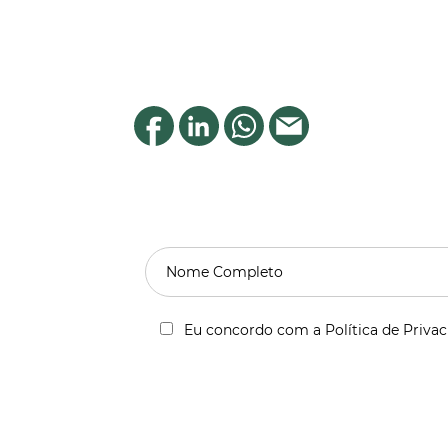
Eu concordo com a Política de Priva