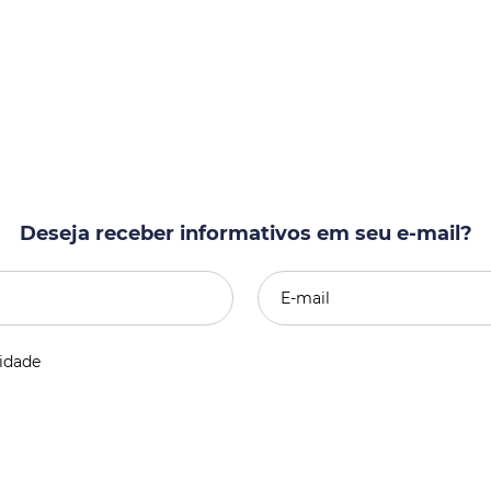
Deseja receber informativos em seu e-mail?
cidade