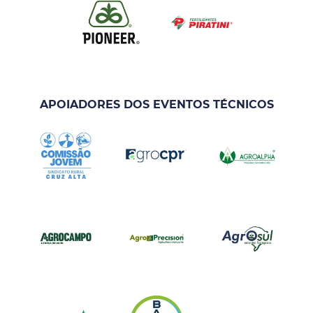
APOIADORES DOS EVENTOS TÉCNICOS