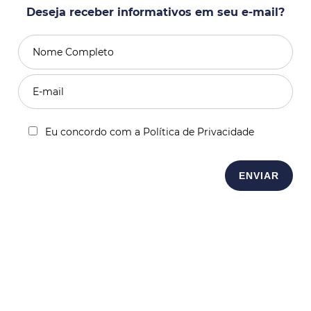
Deseja receber informativos em seu e-mail?
Eu concordo com a Política de Privacidade