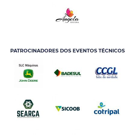
PATROCINADORES DOS EVENTOS TÉCNICOS