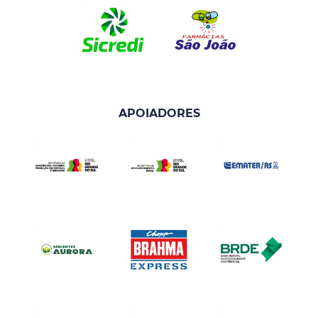
APOIADORES