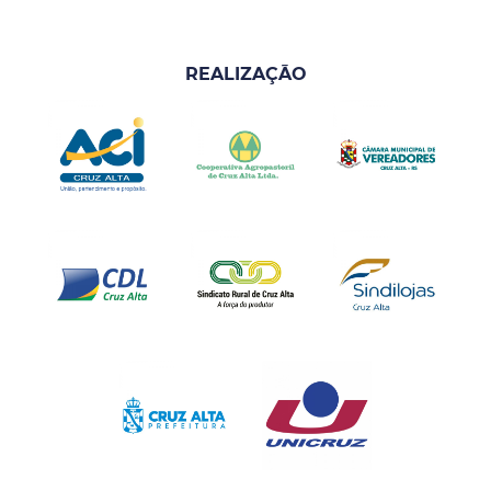
REALIZAÇÃO