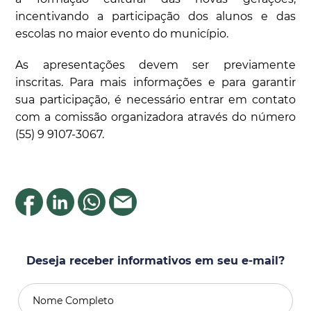
incentivando a participação dos alunos e das
escolas no maior evento do município.
As apresentações devem ser previamente
inscritas. Para mais informações e para garantir
sua participação, é necessário entrar em contato
com a comissão organizadora através do número
(55) 9 9107-3067.
Deseja receber informativos em seu e-mail?