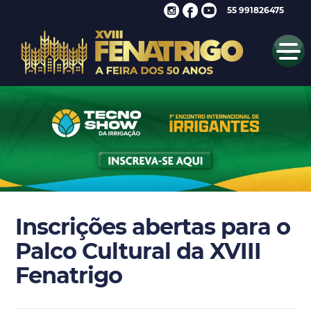
55 991826475
Inscrições abertas para o
Palco Cultural da XVIII
Fenatrigo