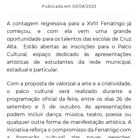
Publicada em 05/08/2025
A contagem regressiva para a XVIII Fenatrigo já
começou, e com ela vem uma grande
oportunidade para os talentos das escolas de Cruz
Alta. Estão abertas as inscrições para o Palco
Cultural, espaço dedicado às apresentações
artísticas de estudantes da rede municipal,
estadual e particular.
Com a proposta de valorizar a arte e a criatividade,
o palco cultural será realizado durante a
programação oficial da feira, entre os dias 26 de
setembro e 5 de outubro. As apresentações
podem incluir dança, música, teatro, poesia ou
qualquer outra forma de manifestação artística. A
iniciativa reforça o compromisso da Fenatrigo com
a formação cultural das novas gerações,