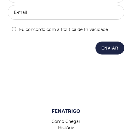
Eu concordo com a Política de Privacidade
FENATRIGO
Como Chegar
História