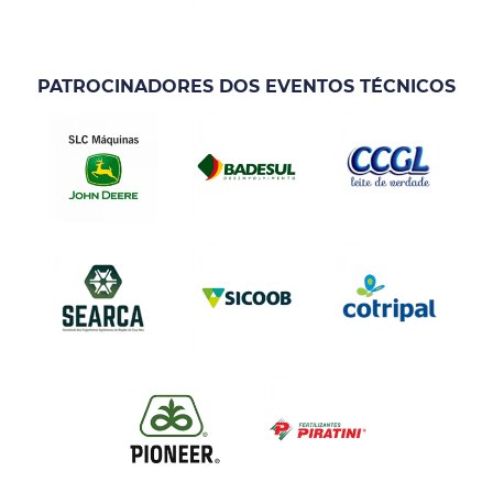
PATROCINADORES DOS EVENTOS TÉCNICOS