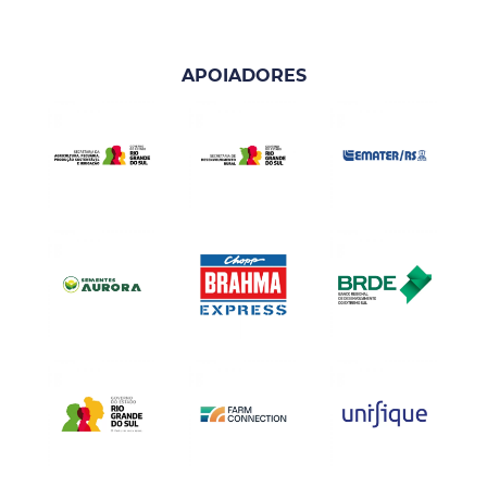
APOIADORES