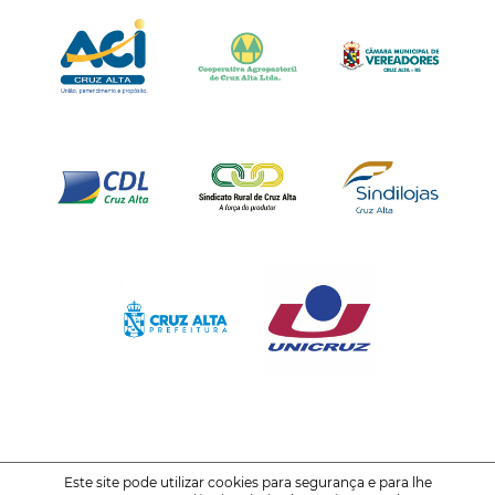
Este site pode utilizar cookies para segurança e para lhe