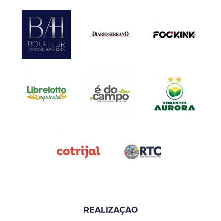
REALIZAÇÃO