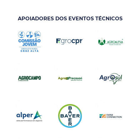
APOIADORES DOS EVENTOS TÉCNICOS