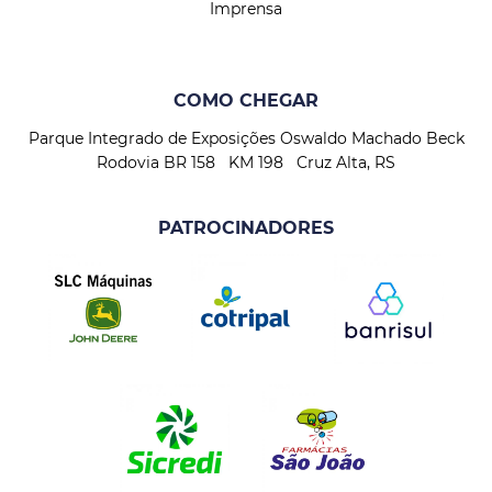
Imprensa
COMO CHEGAR
Parque Integrado de Exposições Oswaldo Machado Beck
Rodovia BR 158 KM 198 Cruz Alta, RS
PATROCINADORES