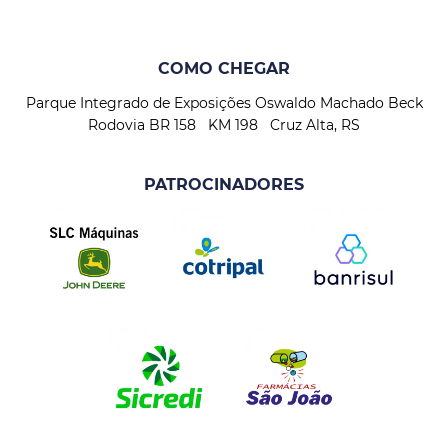
COMO CHEGAR
Parque Integrado de Exposições Oswaldo Machado Beck
Rodovia BR 158 KM 198 Cruz Alta, RS
PATROCINADORES