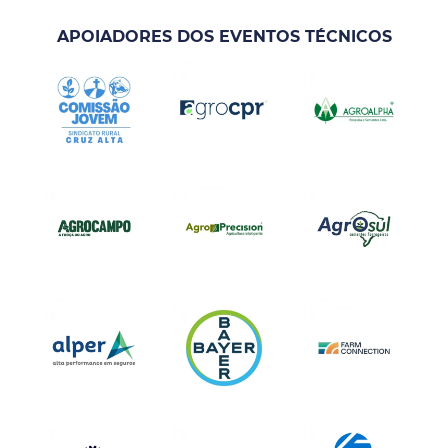
APOIADORES DOS EVENTOS TÉCNICOS