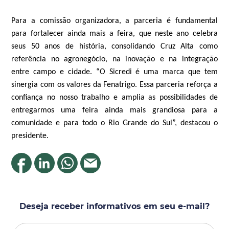
Para a comissão organizadora, a parceria é fundamental
para fortalecer ainda mais a feira, que neste ano celebra
seus 50 anos de história, consolidando Cruz Alta como
referência no agronegócio, na inovação e na integração
entre campo e cidade. “O Sicredi é uma marca que tem
sinergia com os valores da Fenatrigo. Essa parceria reforça a
confiança no nosso trabalho e amplia as possibilidades de
entregarmos uma feira ainda mais grandiosa para a
comunidade e para todo o Rio Grande do Sul”, destacou o
presidente.
Deseja receber informativos em seu e-mail?