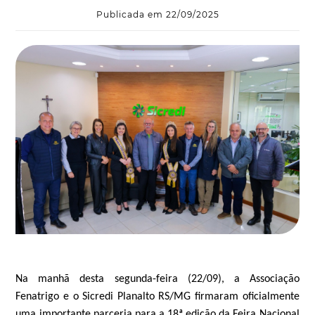
Publicada em 22/09/2025
Na manhã desta segunda-feira (22/09), a Associação
Fenatrigo e o Sicredi Planalto RS/MG firmaram oficialmente
uma importante parceria para a 18ª edição da Feira Nacional