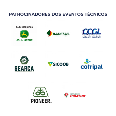
PATROCINADORES DOS EVENTOS TÉCNICOS