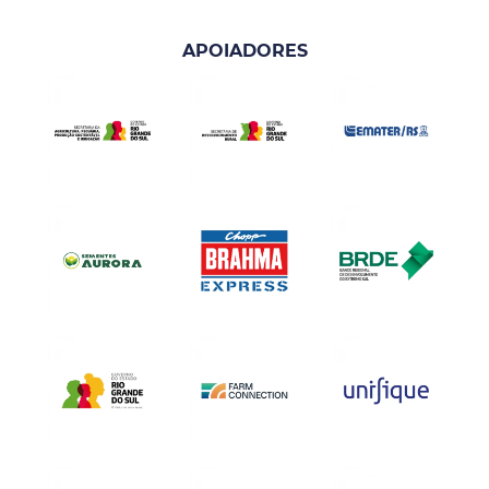
APOIADORES