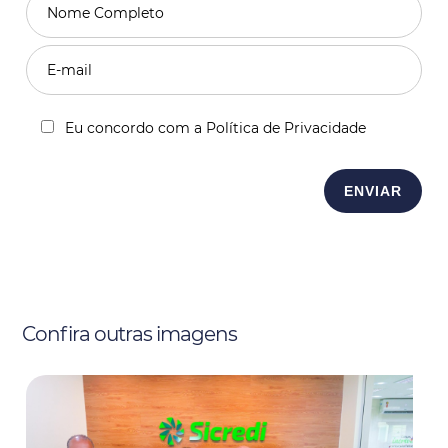
Eu concordo com a Política de Privacidade
Confira outras imagens