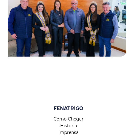
FENATRIGO
Como Chegar
História
Imprensa