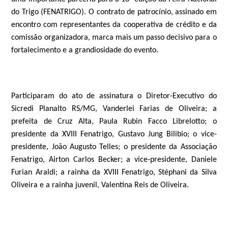
do Trigo (FENATRIGO). O contrato de patrocínio, assinado em
encontro com representantes da cooperativa de crédito e da
comissão organizadora, marca mais um passo decisivo para o
fortalecimento e a grandiosidade do evento.
Participaram do ato de assinatura o Diretor-Executivo do
Sicredi Planalto RS/MG, Vanderlei Farias de Oliveira; a
prefeita de Cruz Alta, Paula Rubin Facco Librelotto; o
presidente da XVIII Fenatrigo, Gustavo Jung Bilibio; o vice-
presidente, João Augusto Telles; o presidente da Associação
Fenatrigo, Airton Carlos Becker; a vice-presidente, Daniele
Furian Araldi; a rainha da XVIII Fenatrigo, Stéphani da Silva
Oliveira e a rainha juvenil, Valentina Reis de Oliveira.