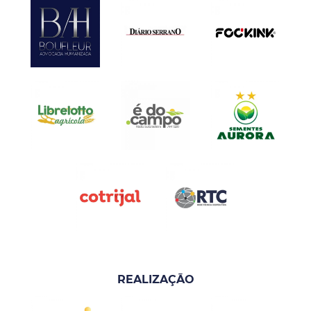
REALIZAÇÃO