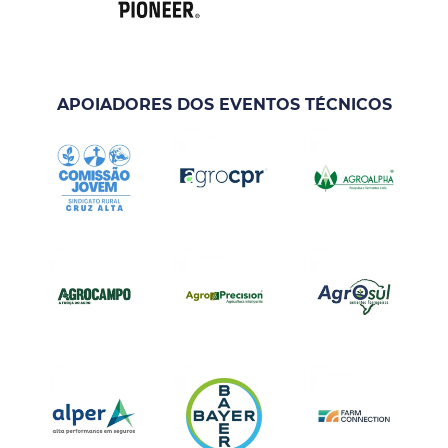
APOIADORES DOS EVENTOS TÉCNICOS