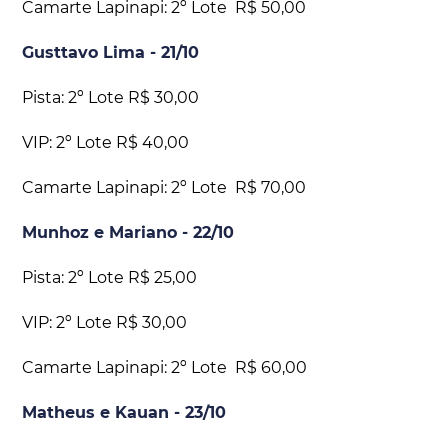
Camarte Lapinapi: 2º Lote R$ 50,00
Gusttavo Lima - 21/10
Pista: 2º Lote R$ 30,00
VIP: 2º Lote R$ 40,00
Camarte Lapinapi: 2º Lote R$ 70,00
Munhoz e Mariano - 22/10
Pista: 2º Lote R$ 25,00
VIP: 2º Lote R$ 30,00
Camarte Lapinapi: 2º Lote R$ 60,00
Matheus e Kauan - 23/10