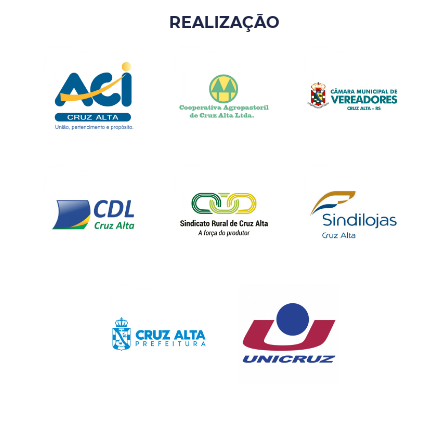
REALIZAÇÃO