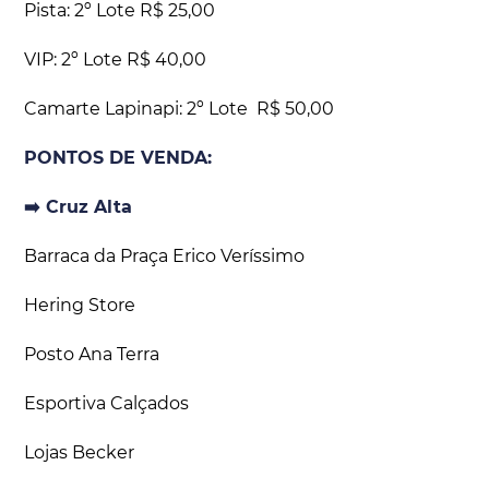
Pista: 2º Lote R$ 25,00
VIP: 2º Lote R$ 40,00
Camarte Lapinapi: 2º Lote R$ 50,00
PONTOS DE VENDA:
➡️ Cruz Alta
Barraca da Praça Erico Veríssimo
Hering Store
Posto Ana Terra
Esportiva Calçados
Lojas Becker