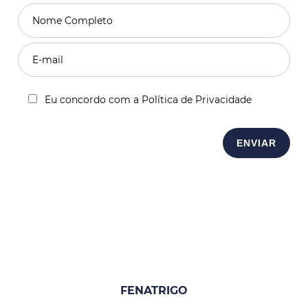
Eu concordo com a Política de Privacidade
FENATRIGO