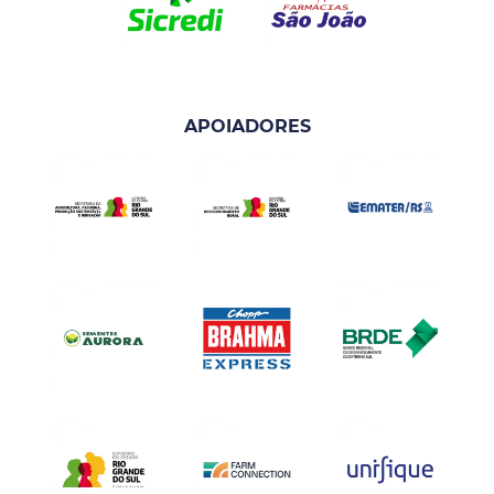
APOIADORES