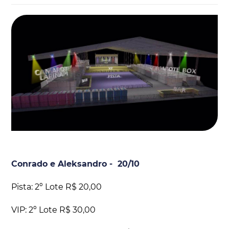
Conrado e Aleksandro - 20/10
Pista: 2º Lote R$ 20,00
VIP: 2º Lote R$ 30,00