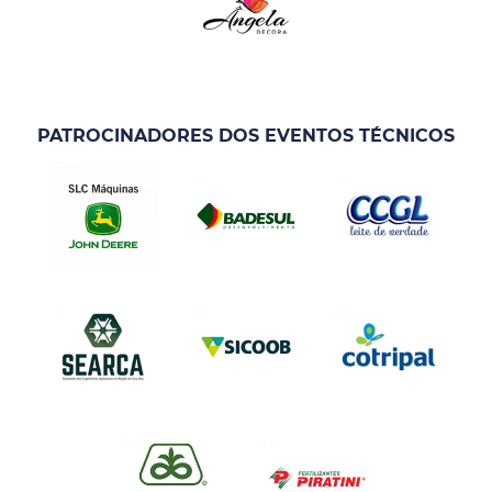
PATROCINADORES DOS EVENTOS TÉCNICOS