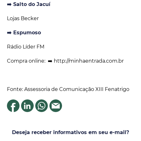
➡️ Salto do Jacuí
Lojas Becker
➡️ Espumoso
Rádio Líder FM
Compra online: ➡️ http://minhaentrada.com.br
Fonte: Assessoria de Comunicação XIII Fenatrigo
Deseja receber informativos em seu e-mail?