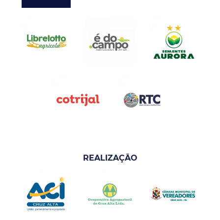
REALIZAÇÃO