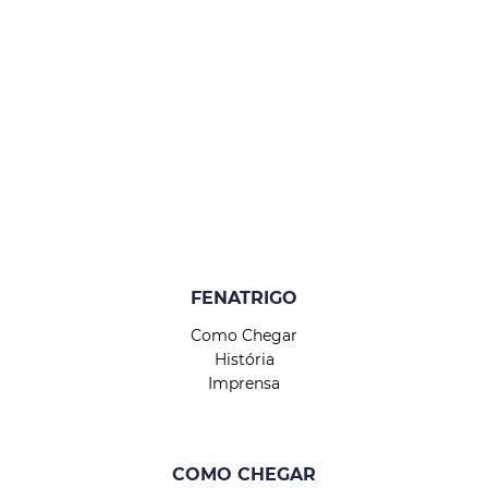
FENATRIGO
Como Chegar
História
Imprensa
COMO CHEGAR