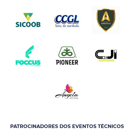
PATROCINADORES DOS EVENTOS TÉCNICOS