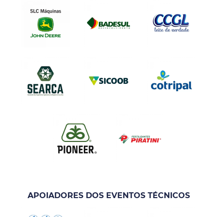
APOIADORES DOS EVENTOS TÉCNICOS