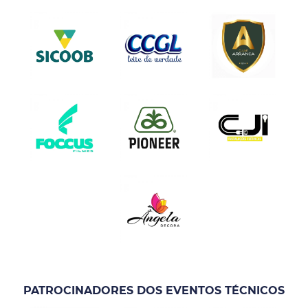
PATROCINADORES DOS EVENTOS TÉCNICOS