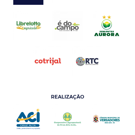
REALIZAÇÃO