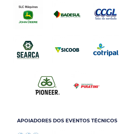
APOIADORES DOS EVENTOS TÉCNICOS