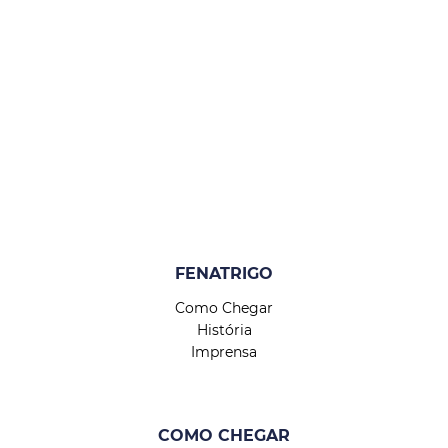
FENATRIGO
Como Chegar
História
Imprensa
COMO CHEGAR