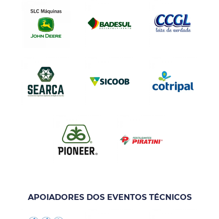
APOIADORES DOS EVENTOS TÉCNICOS