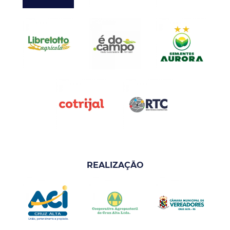
REALIZAÇÃO