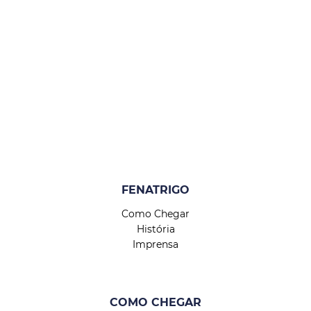
FENATRIGO
Como Chegar
História
Imprensa
COMO CHEGAR