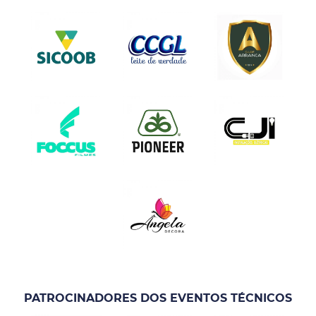
PATROCINADORES DOS EVENTOS TÉCNICOS