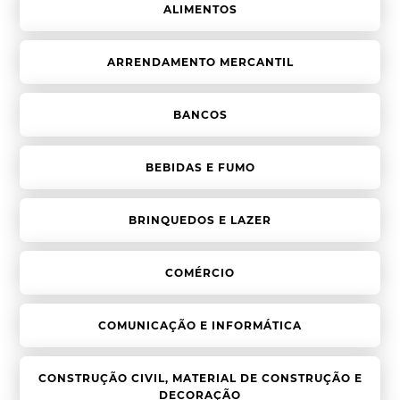
ALIMENTOS
ARRENDAMENTO MERCANTIL
BANCOS
BEBIDAS E FUMO
BRINQUEDOS E LAZER
COMÉRCIO
COMUNICAÇÃO E INFORMÁTICA
CONSTRUÇÃO CIVIL, MATERIAL DE CONSTRUÇÃO E
DECORAÇÃO