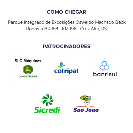
COMO CHEGAR
Parque Integrado de Exposições Oswaldo Machado Beck
Rodovia BR 158 KM 198 Cruz Alta, RS
PATROCINADORES