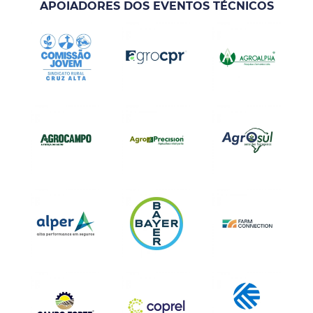
APOIADORES DOS EVENTOS TÉCNICOS