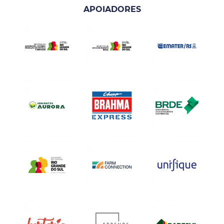
APOIADORES