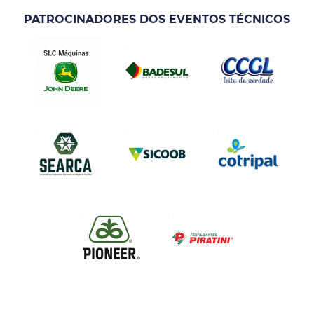
PATROCINADORES DOS EVENTOS TÉCNICOS