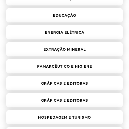
EDUCAÇÃO
ENERGIA ELÉTRICA
EXTRAÇÃO MINERAL
FAMARCÊUTICO E HIGIENE
GRÁFICAS E EDITORAS
GRÁFICAS E EDITORAS
HOSPEDAGEM E TURISMO