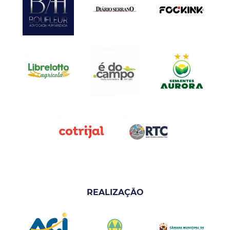
REALIZAÇÃO