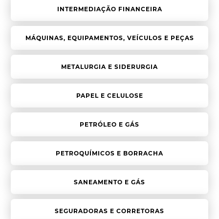
INTERMEDIAÇÃO FINANCEIRA
MÁQUINAS, EQUIPAMENTOS, VEÍCULOS E PEÇAS
METALURGIA E SIDERURGIA
PAPEL E CELULOSE
PETRÓLEO E GÁS
PETROQUÍMICOS E BORRACHA
SANEAMENTO E GÁS
SEGURADORAS E CORRETORAS