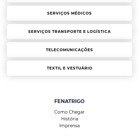
SERVIÇOS MÉDICOS
SERVIÇOS TRANSPORTE E LOGÍSTICA
TELECOMUNICAÇÕES
TEXTIL E VESTUÁRIO
FENATRIGO
Como Chegar
História
Imprensa