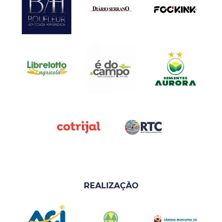
REALIZAÇÃO