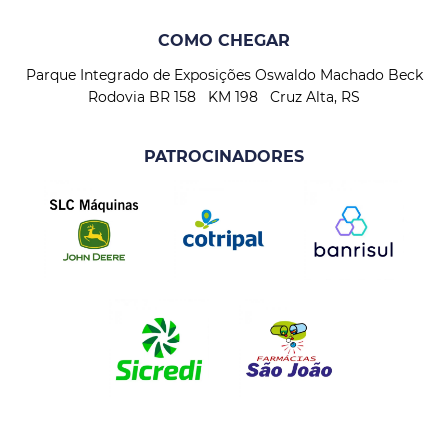
COMO CHEGAR
Parque Integrado de Exposições Oswaldo Machado Beck
Rodovia BR 158 KM 198 Cruz Alta, RS
PATROCINADORES