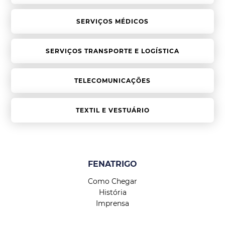
SERVIÇOS MÉDICOS
SERVIÇOS TRANSPORTE E LOGÍSTICA
TELECOMUNICAÇÕES
TEXTIL E VESTUÁRIO
FENATRIGO
Como Chegar
História
Imprensa