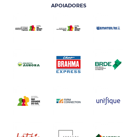
APOIADORES