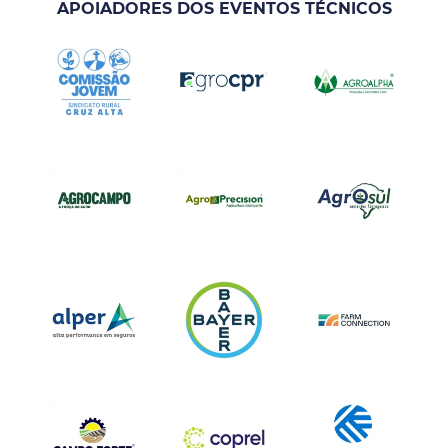
APOIADORES DOS EVENTOS TÉCNICOS