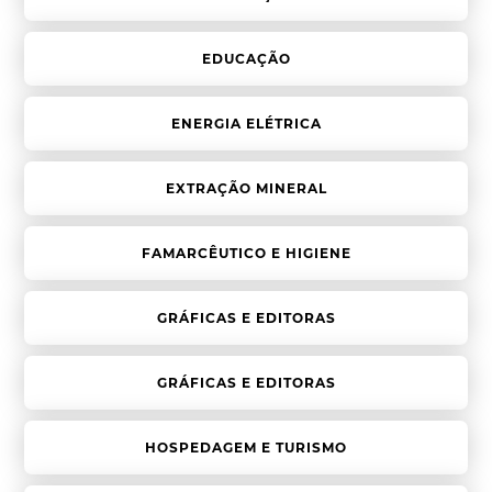
EDUCAÇÃO
ENERGIA ELÉTRICA
EXTRAÇÃO MINERAL
FAMARCÊUTICO E HIGIENE
GRÁFICAS E EDITORAS
GRÁFICAS E EDITORAS
HOSPEDAGEM E TURISMO