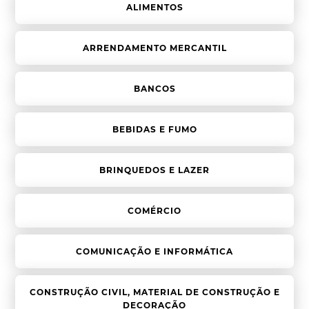
ALIMENTOS
ARRENDAMENTO MERCANTIL
BANCOS
BEBIDAS E FUMO
BRINQUEDOS E LAZER
COMÉRCIO
COMUNICAÇÃO E INFORMÁTICA
CONSTRUÇÃO CIVIL, MATERIAL DE CONSTRUÇÃO E
DECORAÇÃO