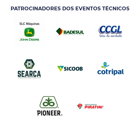
PATROCINADORES DOS EVENTOS TÉCNICOS