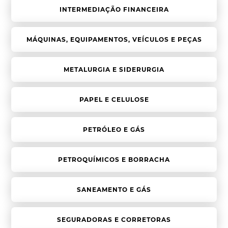
INTERMEDIAÇÃO FINANCEIRA
MÁQUINAS, EQUIPAMENTOS, VEÍCULOS E PEÇAS
METALURGIA E SIDERURGIA
PAPEL E CELULOSE
PETRÓLEO E GÁS
PETROQUÍMICOS E BORRACHA
SANEAMENTO E GÁS
SEGURADORAS E CORRETORAS