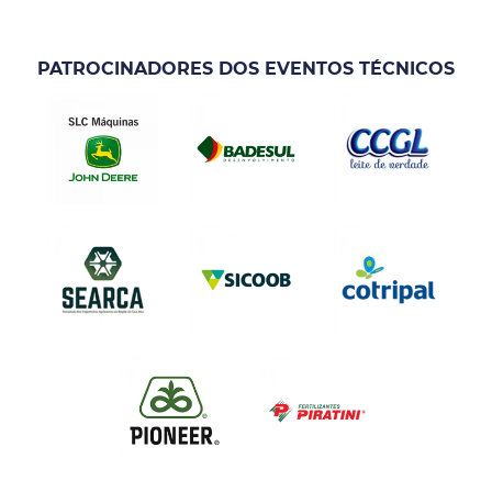
PATROCINADORES DOS EVENTOS TÉCNICOS