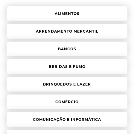
ALIMENTOS
ARRENDAMENTO MERCANTIL
BANCOS
BEBIDAS E FUMO
BRINQUEDOS E LAZER
COMÉRCIO
COMUNICAÇÃO E INFORMÁTICA