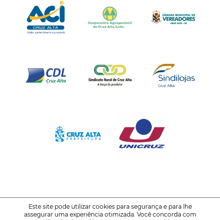
Este site pode utilizar cookies para segurança e para lhe
assegurar uma experiência otimizada. Você concorda com
© 2021-2026
FENATRIGO - Feira Nacional do Trigo