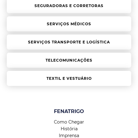
SEGURADORAS E CORRETORAS
SERVIÇOS MÉDICOS
SERVIÇOS TRANSPORTE E LOGÍSTICA
TELECOMUNICAÇÕES
TEXTIL E VESTUÁRIO
FENATRIGO
Como Chegar
História
Imprensa