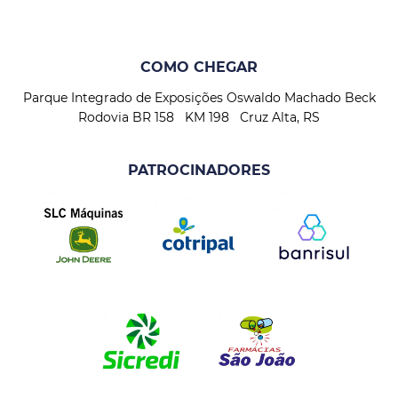
COMO CHEGAR
Parque Integrado de Exposições Oswaldo Machado Beck
Rodovia BR 158 KM 198 Cruz Alta, RS
PATROCINADORES