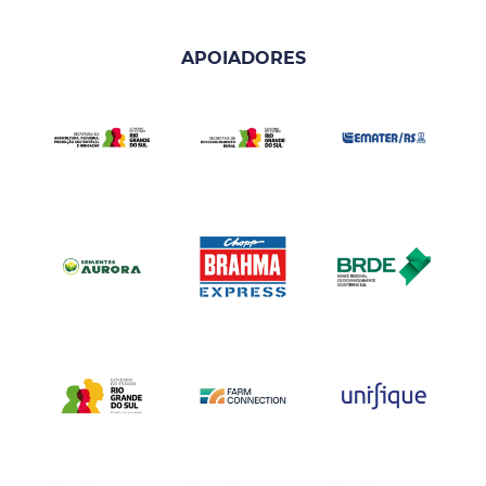
APOIADORES