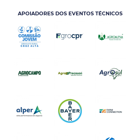
APOIADORES DOS EVENTOS TÉCNICOS