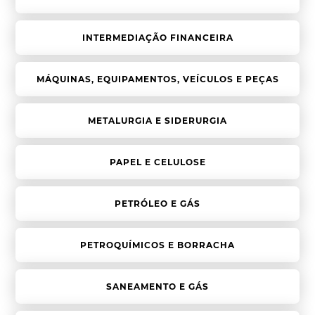
INTERMEDIAÇÃO FINANCEIRA
MÁQUINAS, EQUIPAMENTOS, VEÍCULOS E PEÇAS
METALURGIA E SIDERURGIA
PAPEL E CELULOSE
PETRÓLEO E GÁS
PETROQUÍMICOS E BORRACHA
SANEAMENTO E GÁS