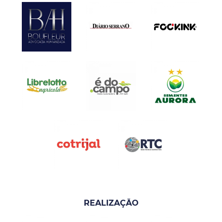
REALIZAÇÃO