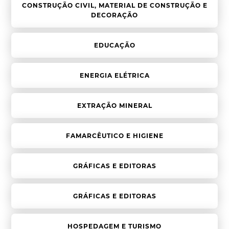
CONSTRUÇÃO CIVIL, MATERIAL DE CONSTRUÇÃO E
DECORAÇÃO
EDUCAÇÃO
ENERGIA ELÉTRICA
EXTRAÇÃO MINERAL
FAMARCÊUTICO E HIGIENE
GRÁFICAS E EDITORAS
GRÁFICAS E EDITORAS
HOSPEDAGEM E TURISMO