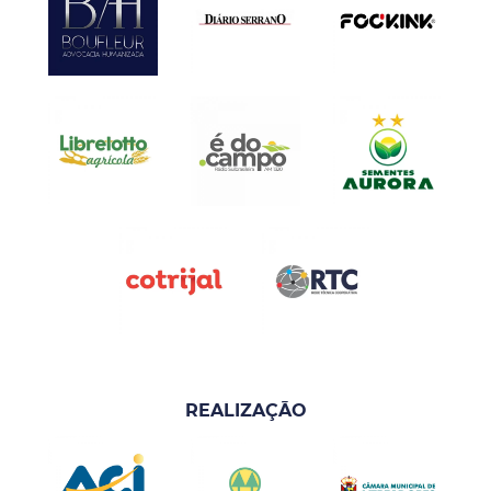
REALIZAÇÃO