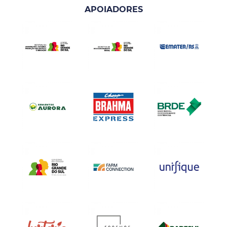
APOIADORES