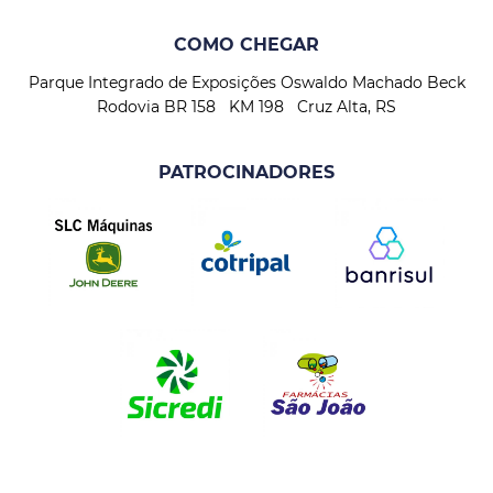
COMO CHEGAR
Parque Integrado de Exposições Oswaldo Machado Beck
Rodovia BR 158 KM 198 Cruz Alta, RS
PATROCINADORES