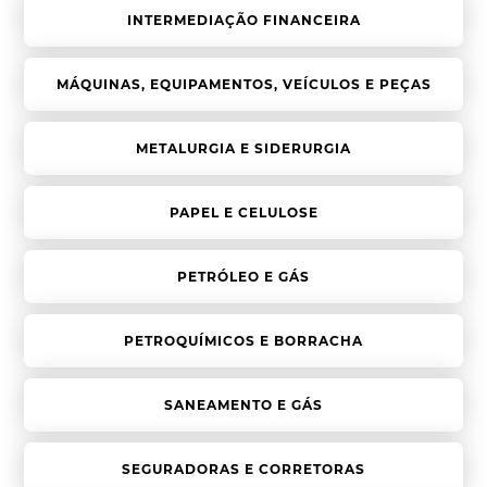
INTERMEDIAÇÃO FINANCEIRA
MÁQUINAS, EQUIPAMENTOS, VEÍCULOS E PEÇAS
METALURGIA E SIDERURGIA
PAPEL E CELULOSE
PETRÓLEO E GÁS
PETROQUÍMICOS E BORRACHA
SANEAMENTO E GÁS
SEGURADORAS E CORRETORAS