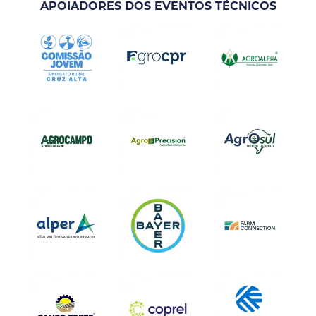
APOIADORES DOS EVENTOS TÉCNICOS