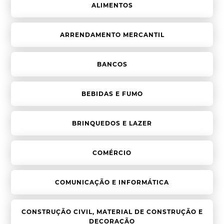
ALIMENTOS
ARRENDAMENTO MERCANTIL
BANCOS
BEBIDAS E FUMO
BRINQUEDOS E LAZER
COMÉRCIO
COMUNICAÇÃO E INFORMÁTICA
CONSTRUÇÃO CIVIL, MATERIAL DE CONSTRUÇÃO E
DECORAÇÃO