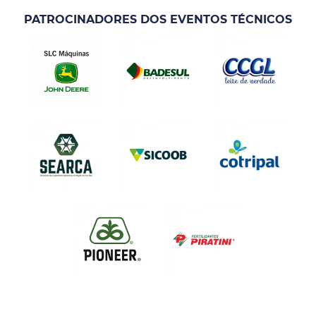
PATROCINADORES DOS EVENTOS TÉCNICOS