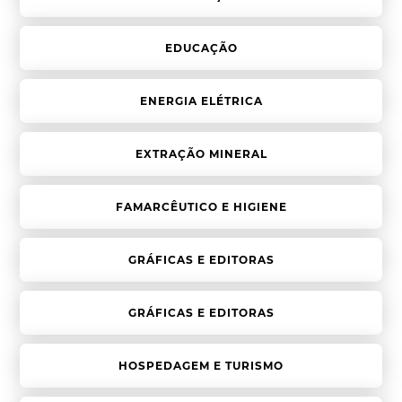
EDUCAÇÃO
ENERGIA ELÉTRICA
EXTRAÇÃO MINERAL
FAMARCÊUTICO E HIGIENE
GRÁFICAS E EDITORAS
GRÁFICAS E EDITORAS
HOSPEDAGEM E TURISMO