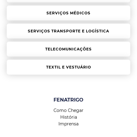
SERVIÇOS MÉDICOS
SERVIÇOS TRANSPORTE E LOGÍSTICA
TELECOMUNICAÇÕES
TEXTIL E VESTUÁRIO
FENATRIGO
Como Chegar
História
Imprensa