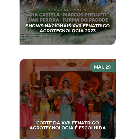
SHOWS NACIONAIS XVII FENATRIGO
AGROTECNOLOGIA 2023
MAI, 29
CORTE DA XVII FENATRIGO
AGROTECNOLOGIA É ESCOLHIDA