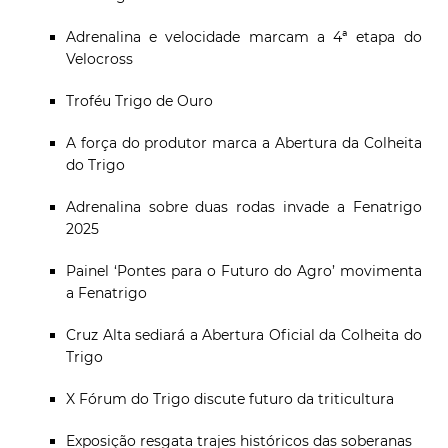
Adrenalina e velocidade marcam a 4ª etapa do
Velocross
Troféu Trigo de Ouro
A força do produtor marca a Abertura da Colheita
do Trigo
Adrenalina sobre duas rodas invade a Fenatrigo
2025
Painel ‘Pontes para o Futuro do Agro’ movimenta
a Fenatrigo
Cruz Alta sediará a Abertura Oficial da Colheita do
Trigo
X Fórum do Trigo discute futuro da triticultura
Exposição resgata trajes históricos das soberanas