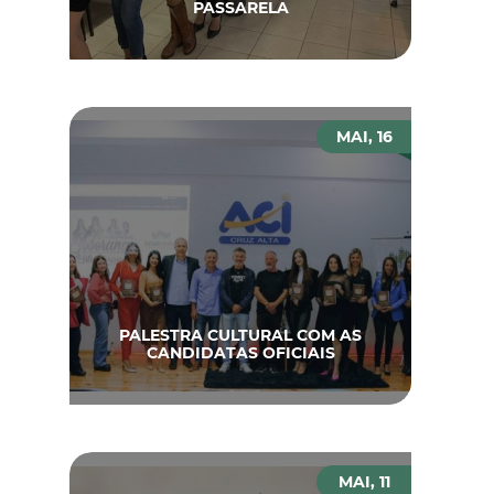
PASSARELA
MAI, 16
PALESTRA CULTURAL COM AS
CANDIDATAS OFICIAIS
MAI, 11