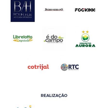
REALIZAÇÃO