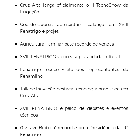
Cruz Alta lança oficialmente o II TecnoShow da
Irrigação
Coordenadores apresentam balanço da XVIII
Fenatrigo e projet
Agricultura Familiar bate recorde de vendas
XVIII FENATRIGO valoriza a pluralidade cultural
Fenatrigo recebe visita dos representantes da
Fenamilho
Talk de Inovação destaca tecnologia produzida em
Cruz Alta
XVIII FENATRIGO é palco de debates e eventos
técnicos
Gustavo Bilibio é reconduzido à Presidência da 19ª
Fenatrigo