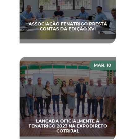
ASSOCIAÇÃO FENATRIGO PRESTA
CONTAS DA EDIÇÃO XVI
MAR, 10
LANÇADA OFICIALMENTE A
FENATRIGO 2023 NA EXPODIRETO
COTRIJAL