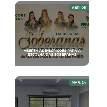
ABR, 05
ABERTA AS INSCRIÇÕES PARA A
ESCOLHA DAS SOBERANAS
MAR, 24