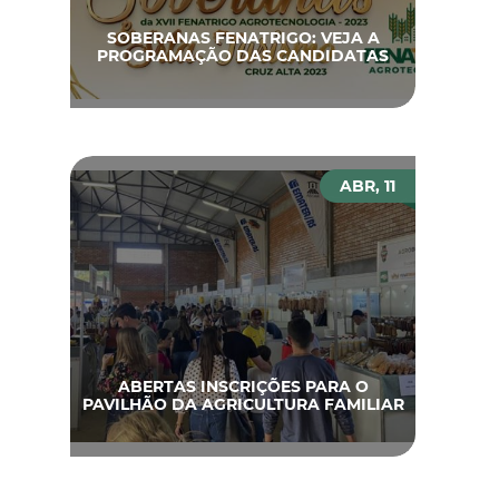
SOBERANAS FENATRIGO: VEJA A
PROGRAMAÇÃO DAS CANDIDATAS
ABR, 11
ABERTAS INSCRIÇÕES PARA O
PAVILHÃO DA AGRICULTURA FAMILIAR