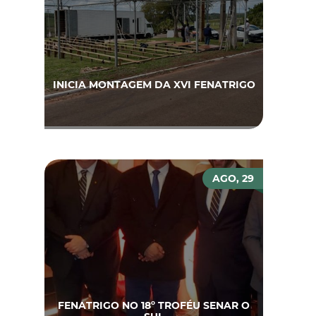
INICIA MONTAGEM DA XVI FENATRIGO
AGO, 29
FENATRIGO NO 18º TROFÉU SENAR O