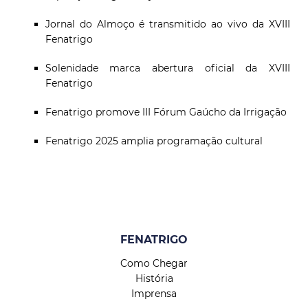
Jornal do Almoço é transmitido ao vivo da XVIII
Fenatrigo
Solenidade marca abertura oficial da XVIII
Fenatrigo
Fenatrigo promove III Fórum Gaúcho da Irrigação
Fenatrigo 2025 amplia programação cultural
FENATRIGO
Como Chegar
História
Imprensa