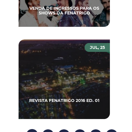
VENDA DE INGRESSOS PARA OS
SHOWS DA FENATRIGO
JUL, 25
REVISTA FENATRIGO 2016 ED. 01