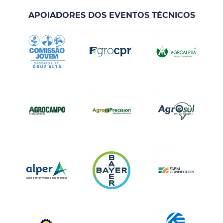
APOIADORES DOS EVENTOS TÉCNICOS