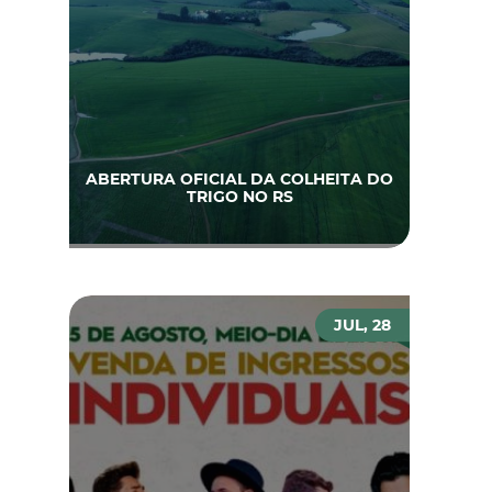
ABERTURA OFICIAL DA COLHEITA DO
TRIGO NO RS
JUL, 28