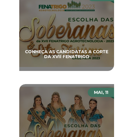
CONHEÇA AS CANDIDATAS A CORTE
DA XVII FENATRIGO
MAI, 11