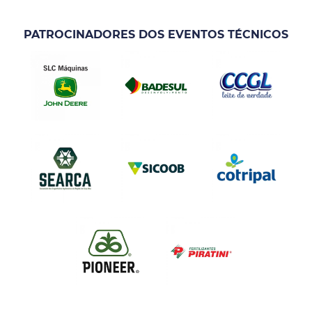
PATROCINADORES DOS EVENTOS TÉCNICOS