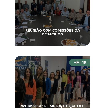
REUNIÃO COM COMISSÕES DA
FENATRIGO
MAI, 18
WORKSHOP DE MODA, ETIQUETA E