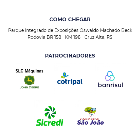
COMO CHEGAR
Parque Integrado de Exposições Oswaldo Machado Beck
Rodovia BR 158 KM 198 Cruz Alta, RS
PATROCINADORES