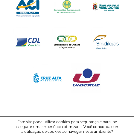
Este site pode utilizar cookies para segurança e para lhe
assegurar uma experiência otimizada. Você concorda com
© 2021-2026
FENATRIGO - Feira Nacional do Trigo
a utilização de cookies ao navegar neste ambiente?